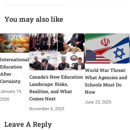
You may also like
International
Education
World War Threat:
After
Canada’s New Education
What Agencies and
Certainty
Landscape: Risks,
Schools Must Do
Realities, and What
Now
January 19,
Comes Next
2026
June 23, 2025
November 6, 2025
Leave A Reply