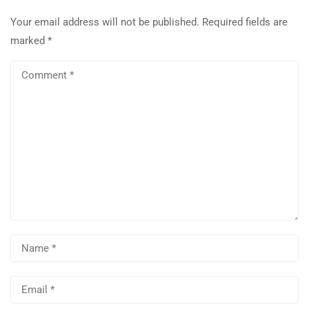
Your email address will not be published.
Required fields are
marked
*